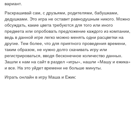
вариант.
Раскрашивай сам, с друзьями, родителями, бабушками,
дедушками. Это игра не оставит равнодушным никого. Можно
обсуждать, какие цвета требуются для того или иного
предмета или опробовать предложение каждого из компании,
ведь в данной игре легко можно менять одни расцветки на
другие. Тем более, что для приятного проведения времени,
таким образом, не нужно долго скачивать игру или
регистрироваться, вводя бесконечное количество данных.
Зашли к нам на сайт в раздел «игры», нашли «Машу и ежика»
и все. На это уйдет времени не больше минуты.
Играть онлайн в игру Маша и Ежик: