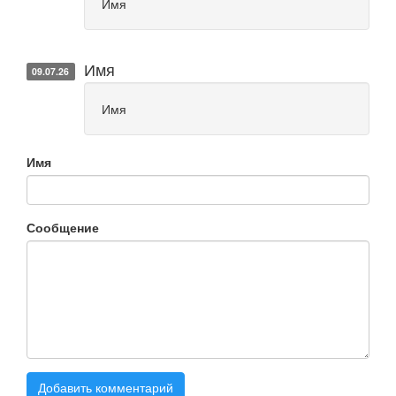
Имя
Имя
09.07.26
Имя
Имя
Сообщение
Добавить комментарий