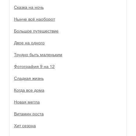
Сказка на ночь
Нынче всё наоборот
Большое путешествие
Двое на одного
Трудно быть маленьким
Фотография 9 на 12
Сладкая жизнь
Когда все дома
Новая метла
Витамин роста
Хит сезона