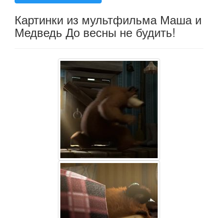
Картинки из мультфильма Маша и
Медведь До весны не будить!