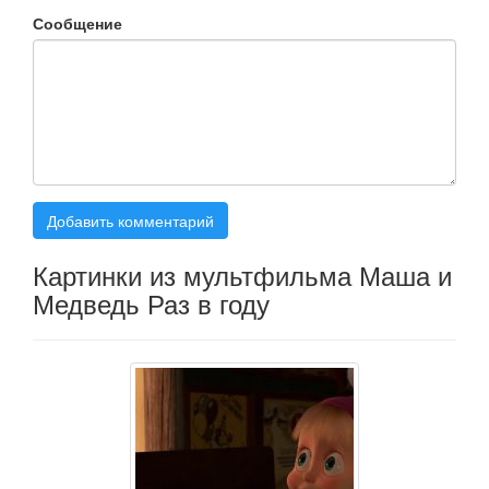
Сообщение
Добавить комментарий
Картинки из мультфильма Маша и
Медведь Раз в году