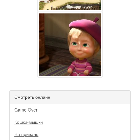
Смотреть онлайн
Game Over
Кошки-мышки
На привале