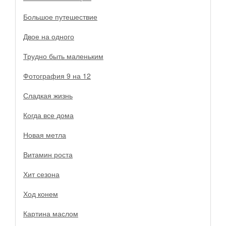
Большое путешествие
Двое на одного
Трудно быть маленьким
Фотография 9 на 12
Сладкая жизнь
Когда все дома
Новая метла
Витамин роста
Хит сезона
Ход конем
Картина маслом