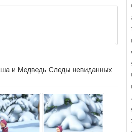
аша и Медведь Следы невиданных