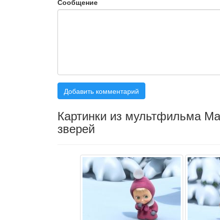
Сообщение
Добавить комментарий
Картинки из мультфильма М
зверей