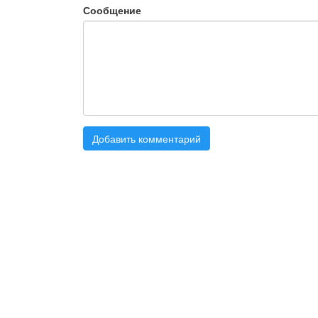
Сообщение
Добавить комментарий